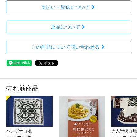
支払い・配送について
返品について
この商品について問い合わせる
売れ筋商品
バンダナ白地
大人半纏白地