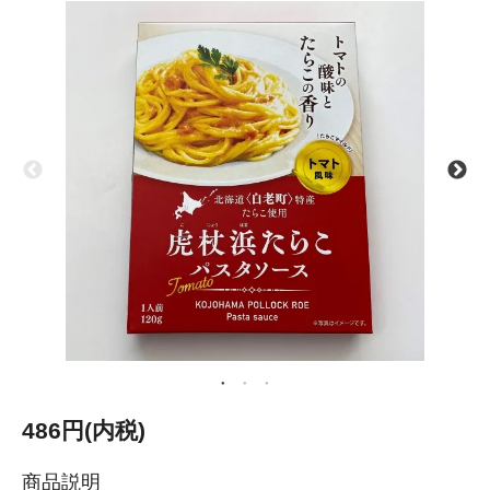
486円(内税)
商品説明