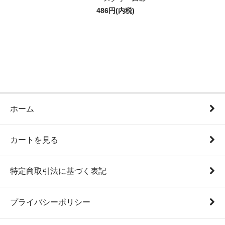
486円(内税)
ホーム
カートを見る
特定商取引法に基づく表記
プライバシーポリシー