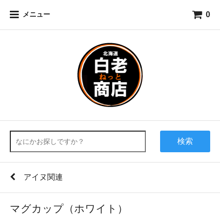
0
メニュー
検索
アイヌ関連
マグカップ（ホワイト）