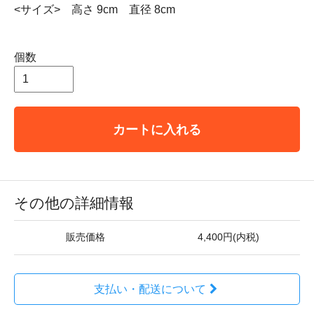
<サイズ> 高さ 9cm 直径 8cm
個数
カートに入れる
その他の詳細情報
販売価格
4,400円(内税)
支払い・配送について