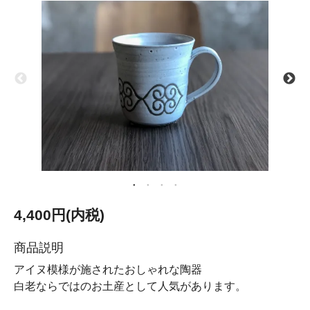
4,400円(内税)
商品説明
アイヌ模様が施されたおしゃれな陶器
白老ならではのお土産として人気があります。