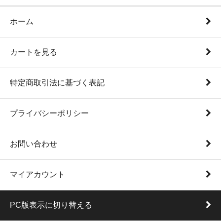
ホーム
カートを見る
特定商取引法に基づく表記
プライバシーポリシー
お問い合わせ
マイアカウント
PC版表示に切り替える