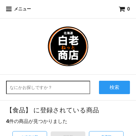
0
メニュー
検索
【食品】 に登録されている商品
4
件の商品が見つかりました