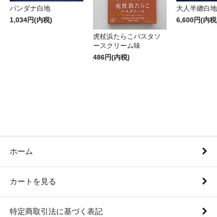
バンダナ白地
大人半纏白地
1,034円(内税)
6,600円(内税
虎杖浜たらこパスタソ
ースクリーム味
486円(内税)
ホーム
カートを見る
特定商取引法に基づく表記